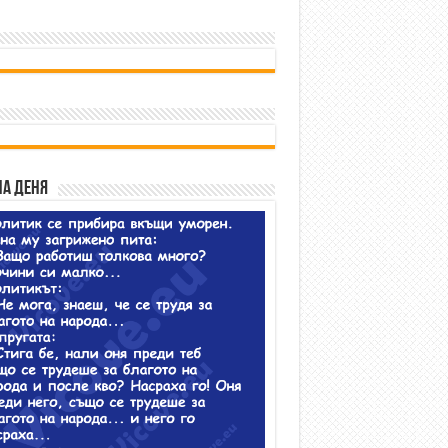
на деня