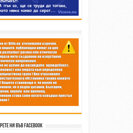
рете ни във Facebook