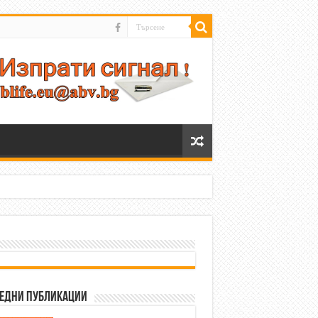
едни публикации