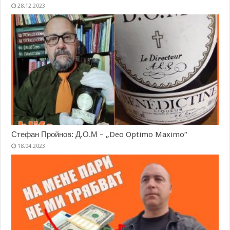
28.12.2023
Стефан Пройнов: Д.О.М – „Deo Optimo Maximo“
18.04.2023