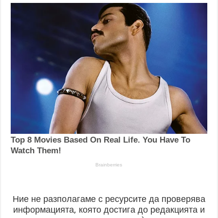
Ние не разполагаме с ресурсите да проверява
информацията, която достига до редакцията и