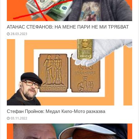
АТАНАС СТЕФАНОВ: НА МЕНЕ ПАРИ НЕ МИ ТРЯБВАТ
28.03.2023
Стефан Пройнов: Медал Кило-Мото разказва
03.11.2022